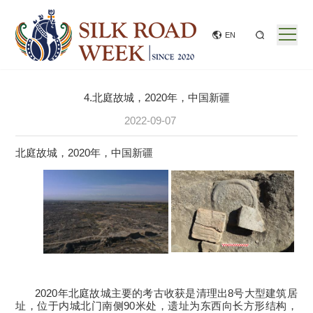
EN
4.北庭故城，2020年，中国新疆
2022-09-07
北庭故城，2020年，中国新疆
2020年北庭故城主要的考古收获是清理出8号大型建筑居
址，位于内城北门南侧90米处，遗址为东西向长方形结构，