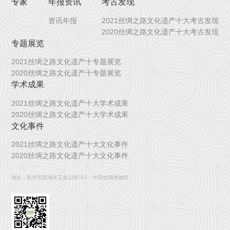
专家
年报资讯
考古发现
资讯年报
2021丝绸之路文化遗产十大考古发现
2020丝绸之路文化遗产十大考古发现
专题展览
2021丝绸之路文化遗产十专题展览
2020丝绸之路文化遗产十专题展览
学术成果
2021丝绸之路文化遗产十大学术成果
2020丝绸之路文化遗产十大学术成果
文化事件
2021丝绸之路文化遗产十大文化事件
2020丝绸之路文化遗产十大文化事件
地址：杭州市西湖区玉皇山路73-1，中国丝绸博物馆