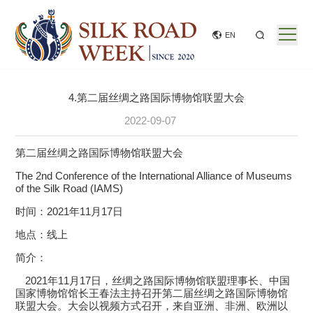
EN
4.第二届丝绸之路国际博物馆联盟大会
2022-09-07
第二届丝绸之路国际博物馆联盟大会
The 2nd Conference of the International Alliance of Museums
of the Silk Road (IAMS)
时间：
202
1年11
月
1
7日
地点：线上
简介：
2021
年
11
月
17
日，丝绸之路国际博物馆联盟理事长、中国
国家博物馆馆长王春法主持召开第二届丝绸之路国际博物馆
联盟大会。大会以视频方式召开，来自亚洲、非洲、欧洲以