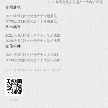
2020丝绸之路文化遗产十大考古发现
专题展览
2021丝绸之路文化遗产十专题展览
2020丝绸之路文化遗产十专题展览
学术成果
2021丝绸之路文化遗产十大学术成果
2020丝绸之路文化遗产十大学术成果
文化事件
2021丝绸之路文化遗产十大文化事件
2020丝绸之路文化遗产十大文化事件
地址：杭州市西湖区玉皇山路73-1，中国丝绸博物馆
关注我们