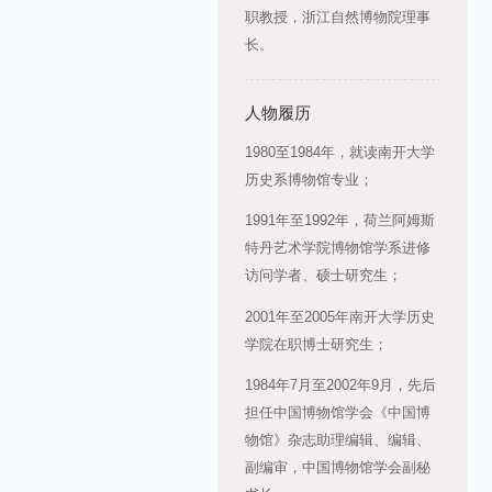
职教授，浙江自然博物院理事
长。
人物履历
1980至1984年，就读南开大学
历史系博物馆专业；
1991年至1992年，荷兰阿姆斯
特丹艺术学院博物馆学系进修
访问学者、硕士研究生；
2001年至2005年南开大学历史
学院在职博士研究生；
1984年7月至2002年9月，先后
担任中国博物馆学会《中国博
物馆》杂志助理编辑、编辑、
副编审，中国博物馆学会副秘