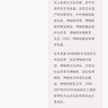
议上发表论文近百篇，其中代
表性论文50余篇，涉及文化遗
产研究新理论、中外博物馆政
策比较、博物馆管理、博物馆
陈列展览规划、博物馆藏品保
护与共享、博物馆传播教育、
生态（社区）博物馆建设发展
等专题。
近年来参与8项国际专业指导文
件的起草，涉及博物馆与旅
游、博物馆与全球化、21世纪
社会变革与博物馆、遗址性博
物馆、博物馆与和谐社会建
设、博物馆新定义等，2004、
2007和2010年连续担任三届国
际博协大会决议起草委员会主
要成员。