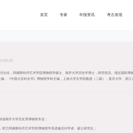
首页
专家
年报资讯
考古发现
2-03-22
年3月出生，阿姆斯特丹艺术学院博物馆学硕士、南开大学历史学博士，研究馆员。现任国际博
主编，《中国大百科全书》博物馆学科主编，上海大学文学院教授（二级），复旦大学、浙江
4年，就读南开大学历史系博物馆专业；
92年，荷兰阿姆斯特丹艺术学院博物馆学系进修访问学者、硕士研究生；