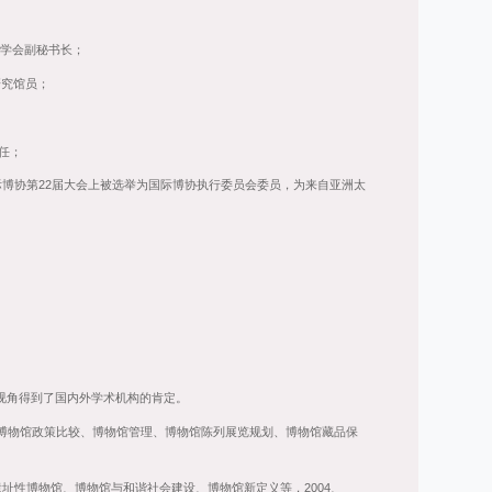
馆学会副秘书长；
研究馆员；
任；
在国际博协第22届大会上被选举为国际博协执行委员会委员，为来自亚洲太
视角得到了国内外学术机构的肯定。
博物馆政策比较、博物馆管理、博物馆陈列展览规划、博物馆藏品保
址性博物馆、博物馆与和谐社会建设、博物馆新定义等，2004、