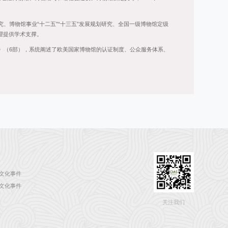
、博物馆事业“十二五”“十三五”发展规划研究、全国一级博物馆定级
理提供学术支撑。
》（6部），系统阐述了欧美国家博物馆的认证制度、公众服务体系、
大文化事件
大文化事件
关注我们