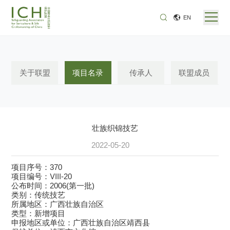
EN
关于联盟
项目名录
传承人
联盟成员
壮族织锦技艺
2022-05-20
项目序号：370
项目编号：Ⅷ-20
公布时间：2006(第一批)
类别：传统技艺
所属地区：广西壮族自治区
类型：新增项目
申报地区或单位：广西壮族自治区靖西县